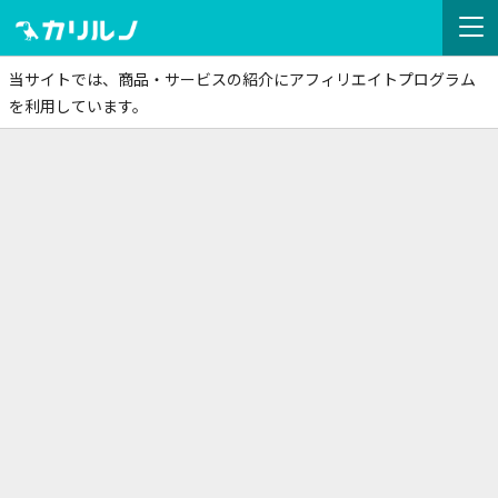
当サイトでは、商品・サービスの紹介にアフィリエイトプログラム
を利用しています。