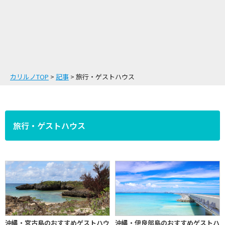
カリルノTOP
記事
旅行・ゲストハウス
旅行・ゲストハウス
沖縄・宮古島のおすすめゲストハウ
沖縄・伊良部島のおすすめゲストハ