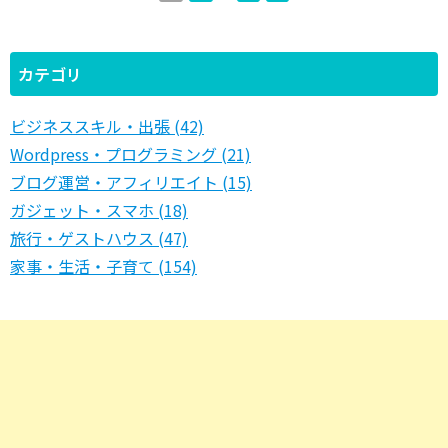
カテゴリ
ビジネススキル・出張 (42)
Wordpress・プログラミング (21)
ブログ運営・アフィリエイト (15)
ガジェット・スマホ (18)
旅行・ゲストハウス (47)
家事・生活・子育て (154)