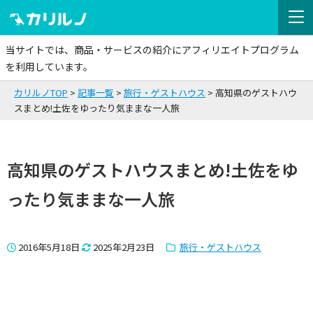
当サイトでは、商品・サービスの紹介にアフィリエイトプログラム
を利用しています。
カリルノTOP
記事一覧
旅行・ゲストハウス
高知県のゲストハウ
スまとめ!土佐をゆったり気ままな一人旅
高知県のゲストハウスまとめ!土佐をゆ
ったり気ままな一人旅
2016年5月18日
2025年2月23日
旅行・ゲストハウス