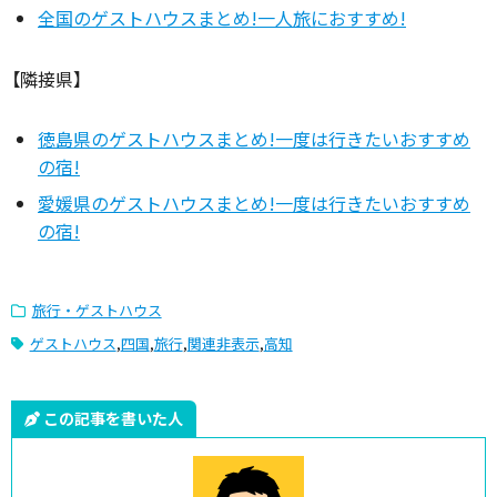
全国のゲストハウスまとめ!一人旅におすすめ!
【隣接県】
徳島県のゲストハウスまとめ!一度は行きたいおすすめ
の宿!
愛媛県のゲストハウスまとめ!一度は行きたいおすすめ
の宿!
旅行・ゲストハウス
ゲストハウス
,
四国
,
旅行
,
関連非表示
,
高知
この記事を書いた人