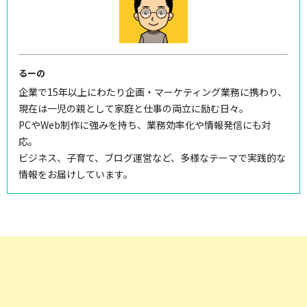
るーの
企業で15年以上にわたり企画・マーケティング業務に携わり、
現在は一児の親として家庭と仕事の両立に励む日々。
PCやWeb制作に強みを持ち、業務効率化や情報発信にも対
応。
ビジネス、子育て、ブログ運営など、多様なテーマで実践的な
情報をお届けしています。