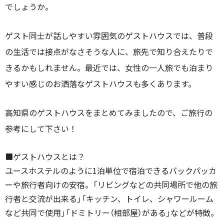
でしょうか。
ゲスト同士が話しやすい雰囲気のゲストハウスでは、普段
の生活では接点がなさそうな人に、旅先で知り合えたりで
きるかもしれません。最近では、女性の一人旅でも泊まり
やすい感じのお洒落なゲストハウスも多くあります。
高知県のゲストハウスをまとめてみましたので、ご旅行の
参考にして下さい！
■ゲストハウスとは？
ユースホステルのように1泊単位で宿泊できるバックパッカ
ーや旅行者向けの安宿。「リビングなどの共同場所で他の旅
行者と交流が出来る」「キッチン、トイレ、シャワールーム
など共同で使用」「ドミトリー（相部屋）がある」などが特徴。