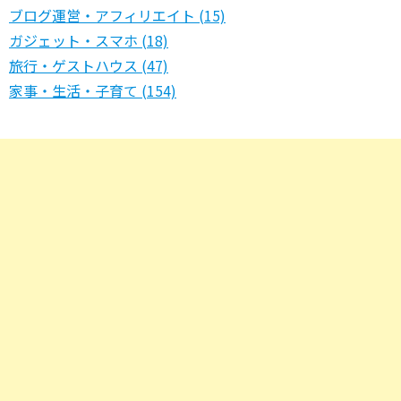
ブログ運営・アフィリエイト (15)
ガジェット・スマホ (18)
旅行・ゲストハウス (47)
家事・生活・子育て (154)