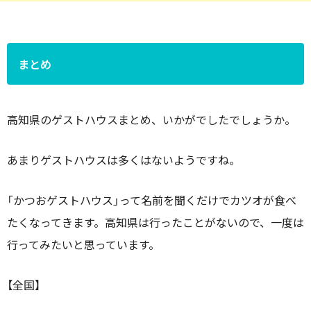
まとめ
高知県のゲストハウスまとめ、いかがでしたでしょうか。
あまりゲストハウスは多くはないようですね。
「かつおゲストハウス」って名前を聞くだけでカツオが食べ
たくなってきます。高知県は行ったことがないので、一度は
行ってみたいと思っています。
【全国】