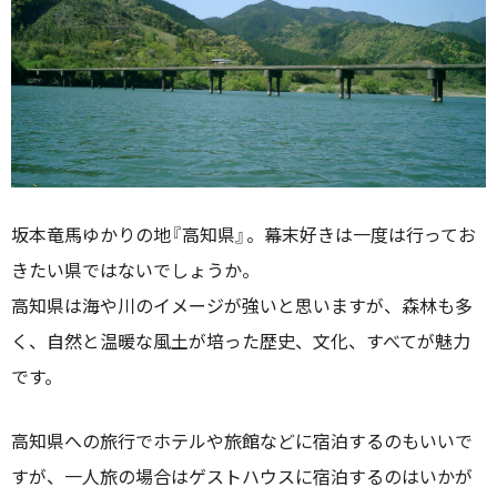
坂本竜馬ゆかりの地『高知県』。幕末好きは一度は行ってお
きたい県ではないでしょうか。
高知県は海や川のイメージが強いと思いますが、森林も多
く、自然と温暖な風土が培った歴史、文化、すべてが魅力
です。
高知県への旅行でホテルや旅館などに宿泊するのもいいで
すが、一人旅の場合はゲストハウスに宿泊するのはいかが