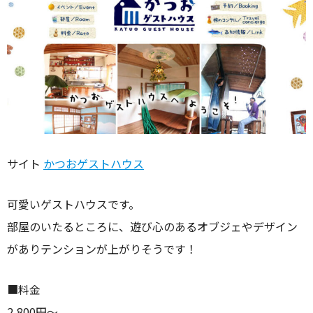
サイト
かつおゲストハウス
可愛いゲストハウスです。
部屋のいたるところに、遊び心のあるオブジェやデザイン
がありテンションが上がりそうです！
■料金
2,800円〜