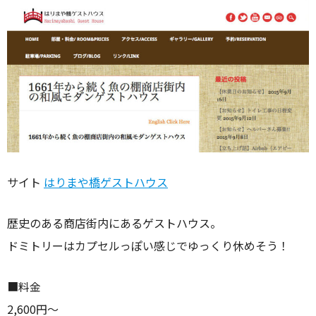
サイト
はりまや橋ゲストハウス
歴史のある商店街内にあるゲストハウス。
ドミトリーはカプセルっぽい感じでゆっくり休めそう！
■料金
2,600円〜