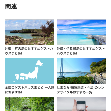
関連
沖縄・宮古島のおすすめゲストハ
沖縄・伊良部島のおすすめゲスト
ウスまとめ!
ハウスまとめ!
全国のゲストハウスまとめ!一人旅
しまなみ海道(尾道・今治)のレン
におすすめ!
タサイクルおすすめ一覧