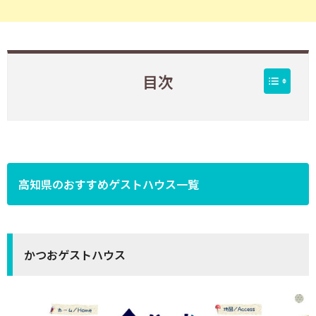
目次
高知県のおすすめゲストハウス一覧
かつおゲストハウス