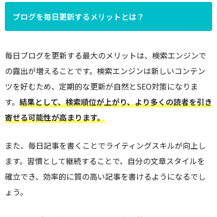
ブログを毎日更新するメリットとは？
毎日ブログを更新する最大のメリットは、検索エンジンで
の露出が増えることです。検索エンジンは新しいコンテン
ツを好むため、定期的な更新が自然とSEO対策になりま
す。
結果として、検索順位が上がり、より多くの読者を引き
寄せる可能性が高まります。
また、毎日記事を書くことでライティングスキルが向上し
ます。習慣として継続することで、自分の文章スタイルを
確立でき、効率的に質の高い記事を書けるようになるでし
ょう。