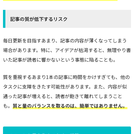
記事の質が低下するリスク
毎日更新を目指すあまり、記事の内容が薄くなってしまう
場合があります。特に、アイデアが枯渇すると、無理やり書
いた記事が読者に響かないという事態に陥ることも。
質を重視するあまり1本の記事に時間をかけすぎても、他の
タスクに支障をきたす可能性があります。また、内容が似
通った記事が増えると、読者が飽きて離れてしまうこと
も。
質と量のバランスを取るのは、簡単ではありません。