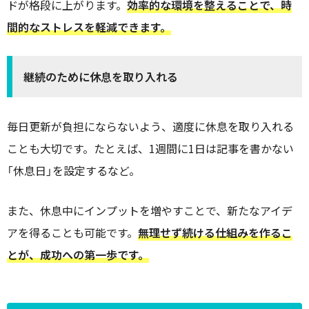
ドが格段に上がります。
効率的な環境を整えることで、時
間的なストレスを軽減できます。
継続のために休息を取り入れる
毎日更新が負担にならないよう、適度に休息を取り入れる
ことも大切です。たとえば、1週間に1日は記事を書かない
「休息日」を設定するなど。
また、休息中にインプットを増やすことで、新たなアイデ
アを得ることも可能です。
無理せず続ける仕組みを作るこ
とが、成功への第一歩です。