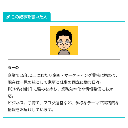
この記事を書いた人
るーの
企業で15年以上にわたり企画・マーケティング業務に携わり、
現在は一児の親として家庭と仕事の両立に励む日々。
PCやWeb制作に強みを持ち、業務効率化や情報発信にも対
応。
ビジネス、子育て、ブログ運営など、多様なテーマで実践的な
情報をお届けしています。