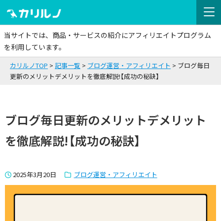
当サイトでは、商品・サービスの紹介にアフィリエイトプログラム
を利用しています。
カリルノTOP
記事一覧
ブログ運営・アフィリエイト
ブログ毎日
更新のメリットデメリットを徹底解説!【成功の秘訣】
ブログ毎日更新のメリットデメリット
を徹底解説!【成功の秘訣】
2025年3月20日
ブログ運営・アフィリエイト