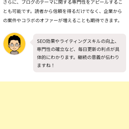
さらに、ブログのテーマに関する専門性をアピールするこ
とも可能です。読者から信頼を得るだけでなく、企業から
の案件やコラボのオファーが増えることも期待できます。
SEO効果やライティングスキルの向上、
専門性の確立など、毎日更新の利点が具
体的にわかります。継続の意義が伝わり
ますね！