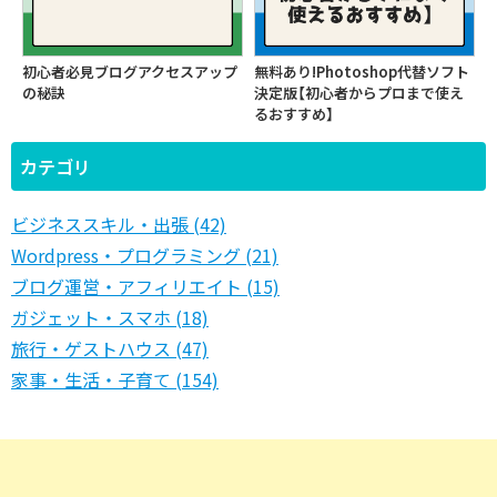
初心者必見ブログアクセスアップ
無料あり!Photoshop代替ソフト
の秘訣
決定版【初心者からプロまで使え
るおすすめ】
カテゴリ
ビジネススキル・出張 (42)
Wordpress・プログラミング (21)
ブログ運営・アフィリエイト (15)
ガジェット・スマホ (18)
旅行・ゲストハウス (47)
家事・生活・子育て (154)