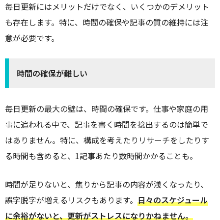
毎日更新にはメリットだけでなく、いくつかのデメリット
も存在します。特に、時間の確保や記事の質の維持には注
意が必要です。
時間の確保が難しい
毎日更新の最大の壁は、時間の確保です。仕事や家庭の用
事に追われる中で、記事を書く時間を捻出するのは簡単で
はありません。特に、構成を考えたりリサーチをしたりす
る時間も含めると、1記事あたり数時間かかることも。
時間が足りないと、焦りから記事の内容が浅くなったり、
誤字脱字が増えるリスクもあります。
日々のスケジュール
に余裕がないと、更新がストレスになりかねません。