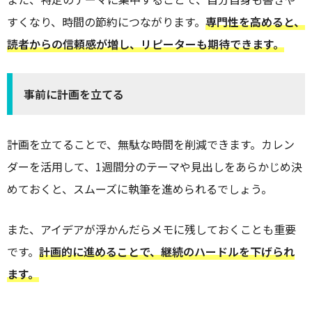
すくなり、時間の節約につながります。
専門性を高めると、
読者からの信頼感が増し、リピーターも期待できます。
事前に計画を立てる
計画を立てることで、無駄な時間を削減できます。カレン
ダーを活用して、1週間分のテーマや見出しをあらかじめ決
めておくと、スムーズに執筆を進められるでしょう。
また、アイデアが浮かんだらメモに残しておくことも重要
です。
計画的に進めることで、継続のハードルを下げられ
ます。