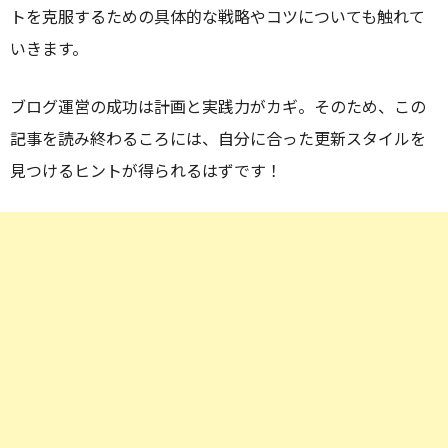
トを克服するための具体的な戦略やコツについても触れて
いきます。
ブログ運営の成功は計画と実践力がカギ。そのため、この
記事を読み終わるころには、自分に合った更新スタイルを
見つけるヒントが得られるはずです！