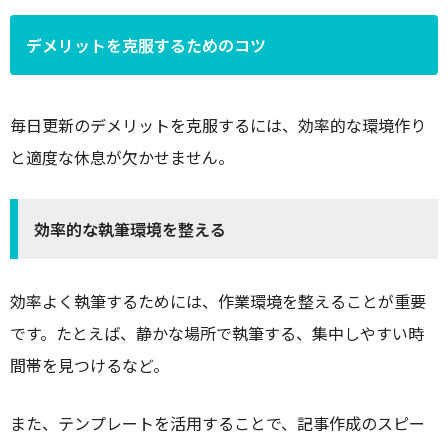
デメリットを克服するためのコツ
毎日更新のデメリットを克服するには、効率的な環境作り
と適度な休息が欠かせません。
効率的な執筆環境を整える
効率よく執筆するためには、作業環境を整えることが重要
です。たとえば、静かな場所で執筆する、集中しやすい時
間帯を見つけるなど。
また、テンプレートを活用することで、記事作成のスピー