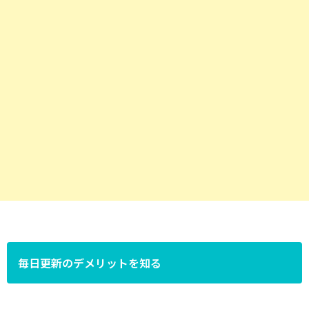
毎日更新のデメリットを知る