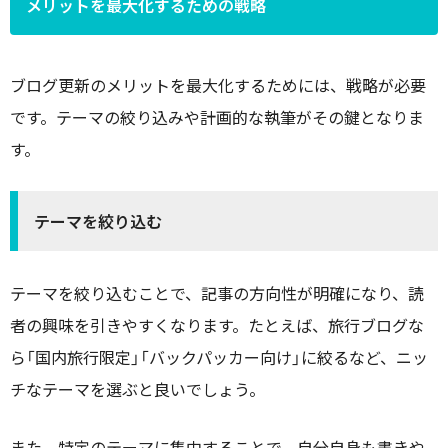
メリットを最大化するための戦略
ブログ更新のメリットを最大化するためには、戦略が必要
です。テーマの絞り込みや計画的な執筆がその鍵となりま
す。
テーマを絞り込む
テーマを絞り込むことで、記事の方向性が明確になり、読
者の興味を引きやすくなります。たとえば、旅行ブログな
ら「国内旅行限定」「バックパッカー向け」に絞るなど、ニッ
チなテーマを選ぶと良いでしょう。
また、特定のテーマに集中することで、自分自身も書きや