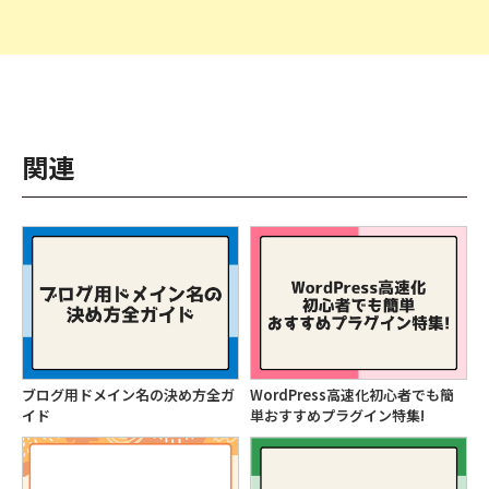
関連
ブログ用ドメイン名の決め方全ガ
WordPress高速化初心者でも簡
イド
単おすすめプラグイン特集!