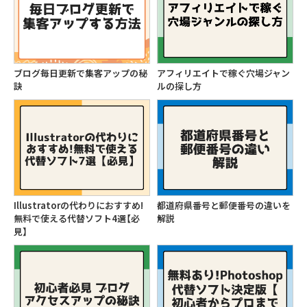
ブログ毎日更新で集客アップの秘
アフィリエイトで稼ぐ穴場ジャン
訣
ルの探し方
Illustratorの代わりにおすすめ!
都道府県番号と郵便番号の違いを
無料で使える代替ソフト4選【必
解説
見】