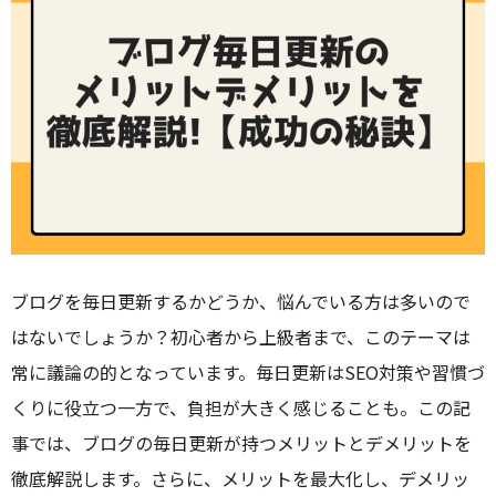
ブログを毎日更新するかどうか、悩んでいる方は多いので
はないでしょうか？初心者から上級者まで、このテーマは
常に議論の的となっています。毎日更新はSEO対策や習慣づ
くりに役立つ一方で、負担が大きく感じることも。この記
事では、ブログの毎日更新が持つメリットとデメリットを
徹底解説します。さらに、メリットを最大化し、デメリッ