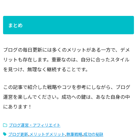
まとめ
ブログの毎日更新には多くのメリットがある一方で、デメ
リットも存在します。重要なのは、自分に合ったスタイル
を見つけ、無理なく継続することです。
この記事で紹介した戦略やコツを参考にしながら、ブログ
運営を楽しんでください。成功への鍵は、あなた自身の中
にあります！
ブログ運営・アフィリエイト
ブログ更新
,
メリットデメリット
,
執筆戦略
,
成功の秘訣