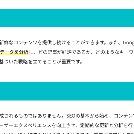
鮮なコンテンツを提供し続けることができます。また、Goog
データを分析
し、どの記事が好評であるか、どのようなキーワ
基づいた戦略を立てることが重要です。
成されるものではありません。SEOの基本から始め、コンテン
ーザーエクスペリエンスを向上させ、定期的な更新と分析を行