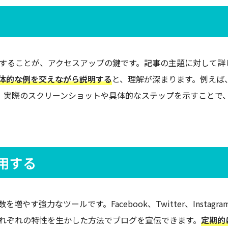
することが、アクセスアップの鍵です。記事の主題に対して詳
体的な例を交えながら説明する
と、理解が深まります。例えば
、実際のスクリーンショットや具体的なステップを示すことで
用する
す強力なツールです。Facebook、Twitter、Instagra
れぞれの特性を生かした方法でブログを宣伝できます。
定期的