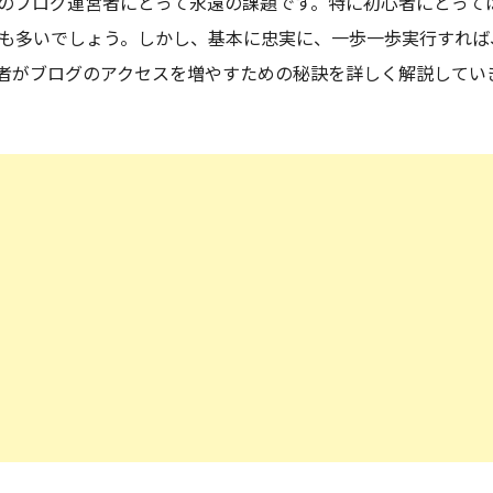
のブログ運営者にとって永遠の課題です。特に初心者にとって
も多いでしょう。しかし、基本に忠実に、一歩一歩実行すれば
者がブログのアクセスを増やすための秘訣を詳しく解説してい