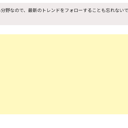
る分野なので、最新のトレンドをフォローすることも忘れない