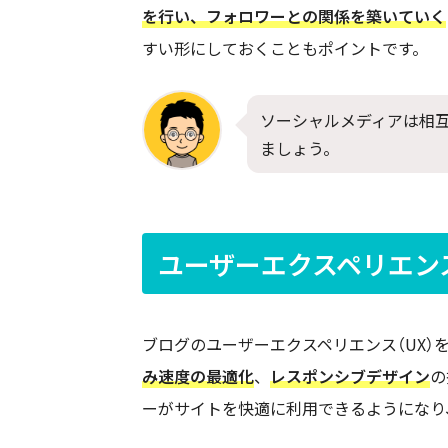
を行い、フォロワーとの関係を築いていく
すい形にしておくこともポイントです。
ソーシャルメディアは相
ましょう。
ユーザーエクスペリエン
ブログのユーザーエクスペリエンス（UX
み速度の最適化
、
レスポンシブデザイン
の
ーがサイトを快適に利用できるようになり