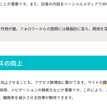
ことが重要です。また、記事の内容をソーシャルメディアで共
互作用が鍵。フォロワーからの質問には積極的に答え、関係を
スの向上
）を向上させることも、アクセス数増加に繋がります。サイトの
読
採用、ナビゲーションの簡素化などが重要です。これにより、
、離脱率を減少させる効果が期待できます。