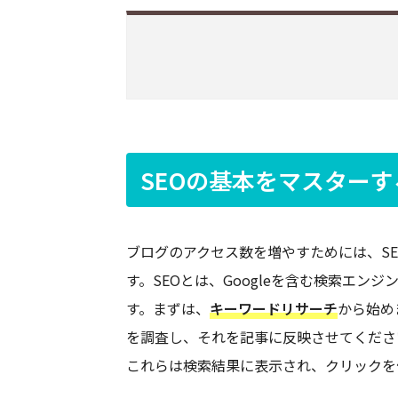
SEOの基本をマスターす
ブログのアクセス数を増やすためには、S
す。SEOとは、Googleを含む検索エ
す。まずは、
キーワードリサーチ
から始め
を調査し、それを記事に反映させてくださ
これらは検索結果に表示され、クリックを