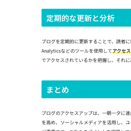
定期的な更新と分析
ブログを定期的に更新することで、読者に新
Analyticsなどのツールを使用して
アクセス
でアクセスされているかを把握し、それに
まとめ
ブログのアクセスアップは、一朝一夕に達
を高め、ソーシャルメディアを活用し、ユ