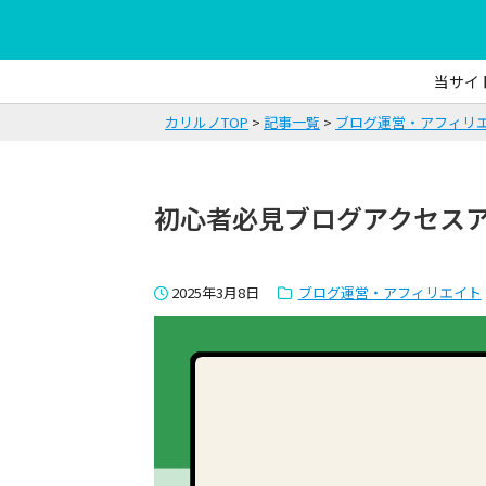
当サイ
カリルノTOP
記事一覧
ブログ運営・アフィリ
初心者必見ブログアクセス
2025年3月8日
ブログ運営・アフィリエイト