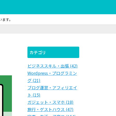
います。
カテゴリ
ビジネススキル・出張 (42)
Wordpress・プログラミン
グ (21)
ブログ運営・アフィリエイ
ト (15)
ガジェット・スマホ (18)
旅行・ゲストハウス (47)