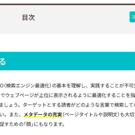
目次
る
EO（検索エンジン最適化）の基本を理解し、実践することが不可
ンジンでウェブページが上位に表示されるように最適化することを
ましょう。ターゲットとする読者がどのような言葉で検索して
い。また、
メタデータの充実
（ページタイトルや説明文）も大切
促すための「顔」にもなります。