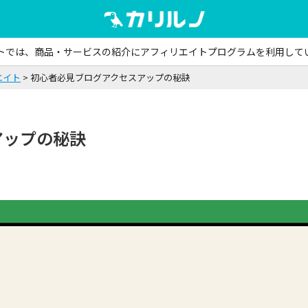
トでは、商品・サービスの紹介にアフィリエイトプログラムを利用して
エイト
初心者必見ブログアクセスアップの秘訣
アップの秘訣