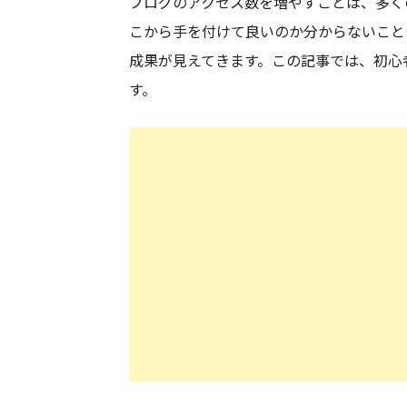
ブログのアクセス数を増やすことは、多く
こから手を付けて良いのか分からないこと
成果が見えてきます。この記事では、初心
す。