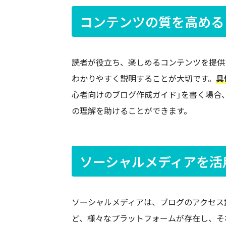
コンテンツの質を高める
読者が役立ち、楽しめるコンテンツを提供
わかりやすく説明することが大切です。
具
心者向けのブログ作成ガイド」を書く場合
の理解を助けることができます。
ソーシャルメディアを活
ソーシャルメディアは、ブログのアクセス数を増や
ど、様々なプラットフォームが存在し、そ