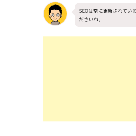
SEOは常に更新されてい
ださいね。