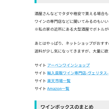
酒屋さんなどでタダや格安で貰える場合も
ワインの専門店などに聞いてみるのもいい
※私の家の近所にある大型酒屋でボトルが6本
あとはやっぱり、ネットショップがおすす
送料が少し気になってきますが、大量に欲
サイト
アーベンワインショップ
サイト
輸入直販ワイン専門店-ヴェリタス-
サイト
楽天市場一覧
サイト
Amazon一覧
ワインボックスのまとめ