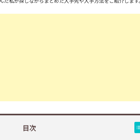
んだ私が探しながらまとめた入手先や入手方法をご紹介します
目次