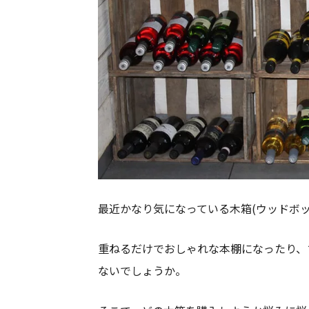
最近かなり気になっている木箱(ウッドボッ
重ねるだけでおしゃれな本棚になったり、
ないでしょうか。