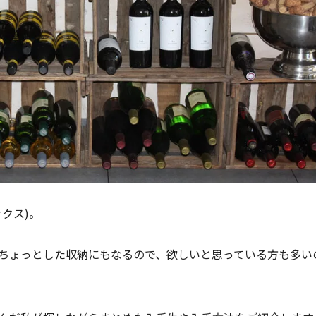
クス)。
ちょっとした収納にもなるので、欲しいと思っている方も多い