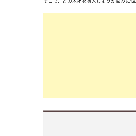
そこで、どの木箱を購入しようか悩みに悩