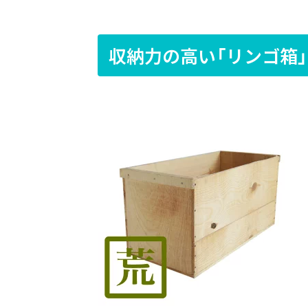
収納力の高い「リンゴ箱」