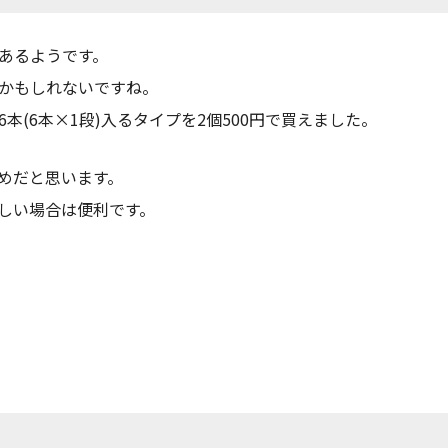
あるようです。
かもしれないですね。
(6本×1段)入るタイプを2個500円で買えました。
めだと思います。
しい場合は便利です。