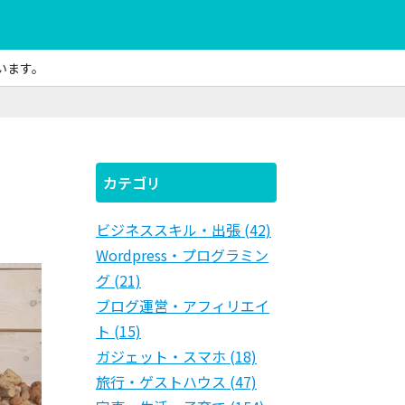
います。
カテゴリ
ビジネススキル・出張 (42)
Wordpress・プログラミン
グ (21)
ブログ運営・アフィリエイ
ト (15)
ガジェット・スマホ (18)
旅行・ゲストハウス (47)