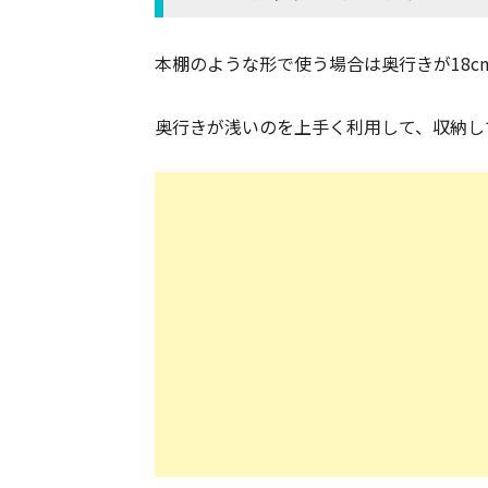
本棚のような形で使う場合は奥行きが18c
奥行きが浅いのを上手く利用して、収納し