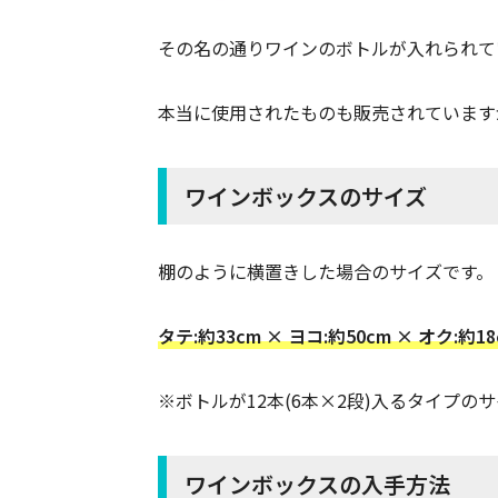
その名の通りワインのボトルが入れられて
本当に使用されたものも販売されています
ワインボックスのサイズ
棚のように横置きした場合のサイズです。
タテ:約33cm × ヨコ:約50cm × オク:約18
※ボトルが12本(6本×2段)入るタイプの
ワインボックスの入手方法