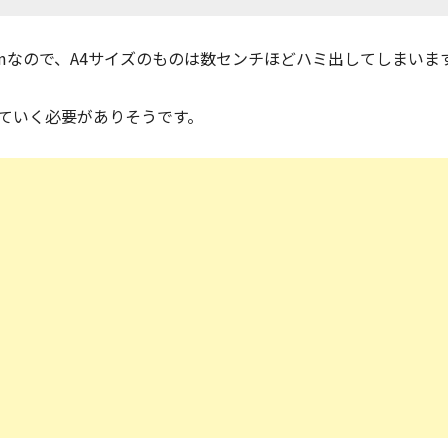
mなので、A4サイズのものは数センチほどハミ出してしまいま
ていく必要がありそうです。