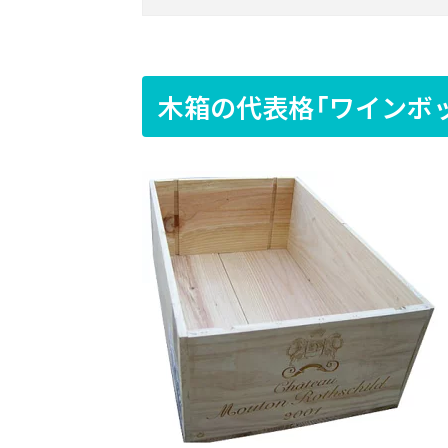
木箱の代表格「ワインボ