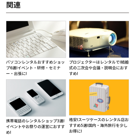
関連
プロジェクターはレンタルで!結婚
パソコンレンタルおすすめショッ
式の二次会や会議・説明会におす
プ6選!イベント・研修・セミナ
すめ!
ー・出張に!
格安!スーツケースのレンタル店お
携帯電話のレンタルショップ3選!
すすめ5選!国内・海外旅行を少し
イベントやお祭りの運営におすす
お得に!
め!