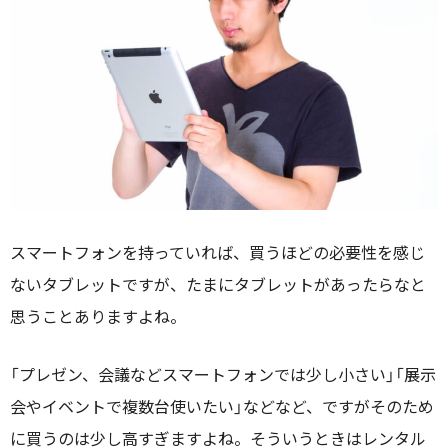
スマートフォンを持っていれば、買うほどの必要性を感じ
ないタブレットですが、たまにタブレットがあったらなと
思うことありますよね。
「プレゼン、会議などスマートフォンでは少し小さい」「展示
会やイベントで複数台使いたい」などなど、ですがそのため
に買うのは少し高すぎますよね。そういうときはレンタル