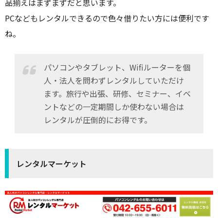
品揃えはまずまずだと思います。
PCなどもレンタルできるので色々借りたい方には便利です
ね。
パソコンやタブレット、Wifiルーターを個
人・法人を問わずレンタルしていただけ
ます。旅行や出張、研修、セミナー、イベ
ントなどの一定期間しか使わない場合は
レンタルが圧倒的にお得です。
レンタルマーケット