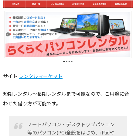
サイト
レンタルマーケット
短期レンタル～長期レンタルまで可能なので、ご用途に合
わせた借り方が可能です。
ノートパソコン・デスクトップパソコン
等のパソコン(PC)全般をはじめ、iPadや