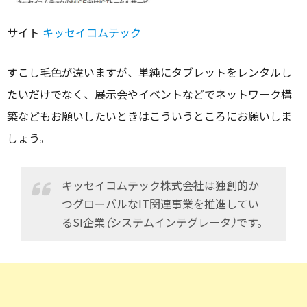
サイト
キッセイコムテック
すこし毛色が違いますが、単純にタブレットをレンタルし
たいだけでなく、展示会やイベントなどでネットワーク構
築などもお願いしたいときはこういうところにお願いしま
しょう。
キッセイコムテック株式会社は独創的か
つグローバルなIT関連事業を推進してい
るSI企業（システムインテグレータ）です。