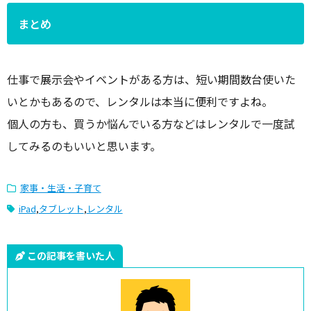
まとめ
仕事で展示会やイベントがある方は、短い期間数台使いた
いとかもあるので、レンタルは本当に便利ですよね。
個人の方も、買うか悩んでいる方などはレンタルで一度試
してみるのもいいと思います。
家事・生活・子育て
iPad
,
タブレット
,
レンタル
この記事を書いた人