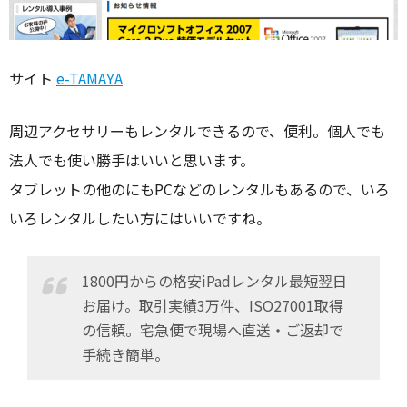
サイト
e-TAMAYA
周辺アクセサリーもレンタルできるので、便利。個人でも
法人でも使い勝手はいいと思います。
タブレットの他のにもPCなどのレンタルもあるので、いろ
いろレンタルしたい方にはいいですね。
1800円からの格安iPadレンタル最短翌日
お届け。取引実績3万件、ISO27001取得
の信頼。宅急便で現場へ直送・ご返却で
手続き簡単。