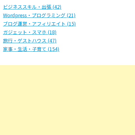
ビジネススキル・出張 (42)
Wordpress・プログラミング (21)
ブログ運営・アフィリエイト (15)
ガジェット・スマホ (18)
旅行・ゲストハウス (47)
家事・生活・子育て (154)