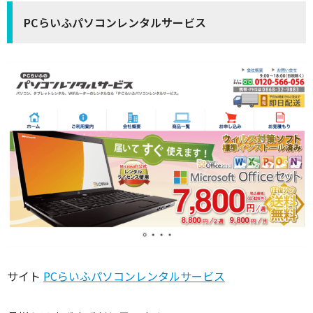
PCらいふパソコンレンタルサービス
サイト
PCらいふパソコンレンタルサービス