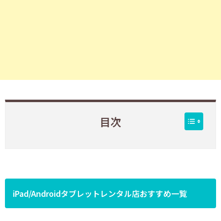
目次
iPad/Androidタブレットレンタル店おすすめ一覧