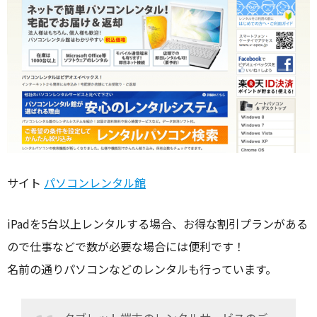
サイト
パソコンレンタル館
iPadを5台以上レンタルする場合、お得な割引プランがある
ので仕事などで数が必要な場合には便利です！
名前の通りパソコンなどのレンタルも行っています。