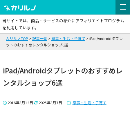
当サイトでは、商品・サービスの紹介にアフィリエイトプログラム
を利用しています。
カリルノTOP
記事一覧
家事・生活・子育て
iPad/Androidタブレ
ットのおすすめレンタルショップ6選
iPad/Androidタブレットのおすすめレ
ンタルショップ6選
2016年3月14日
2025年3月7日
家事・生活・子育て