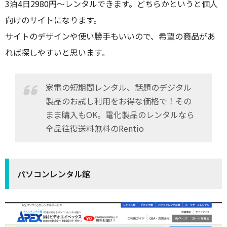
3泊4日2980円～レンタルできます。どちらかというと個人
向けのサイトになります。
サイトのデザインや使い勝手もいいので、希望の商品があ
れば探しやすいと思います。
家電の短期間レンタル、話題のデジタル
製品のお試し利用をお得な価格で！その
まま購入もOK。電化製品のレンタルなら
全品往復送料無料のRentio
パソコンレンタル館