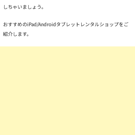
しちゃいましょう。
おすすめのiPad/Androidタブレットレンタルショップをご
紹介します。