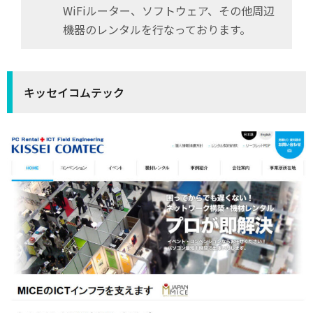
WiFiルーター、ソフトウェア、その他周辺
機器のレンタルを行なっております。
キッセイコムテック