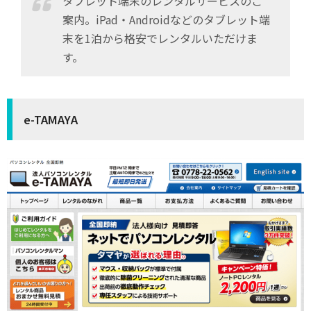
タブレット端末のレンタルサービスのご
案内。iPad・Androidなどのタブレット端
末を1泊から格安でレンタルいただけま
す。
e-TAMAYA