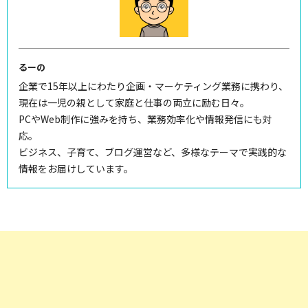
るーの
企業で15年以上にわたり企画・マーケティング業務に携わり、
現在は一児の親として家庭と仕事の両立に励む日々。
PCやWeb制作に強みを持ち、業務効率化や情報発信にも対
応。
ビジネス、子育て、ブログ運営など、多様なテーマで実践的な
情報をお届けしています。