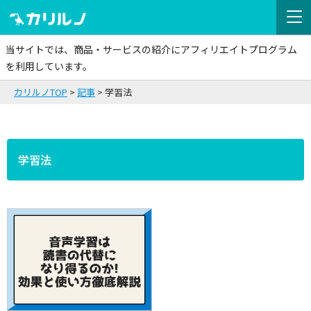
当サイトでは、商品・サービスの紹介にアフィリエイトプログラム
を利用しています。
カリルノTOP
記事
学習法
学習法