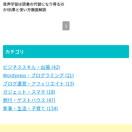
音声学習は読書の代替になり得るの
か!効果と使い方徹底解説
1
カテゴリ
ビジネススキル・出張 (42)
Wordpress・プログラミング (21)
ブログ運営・アフィリエイト (15)
ガジェット・スマホ (18)
旅行・ゲストハウス (47)
家事・生活・子育て (154)