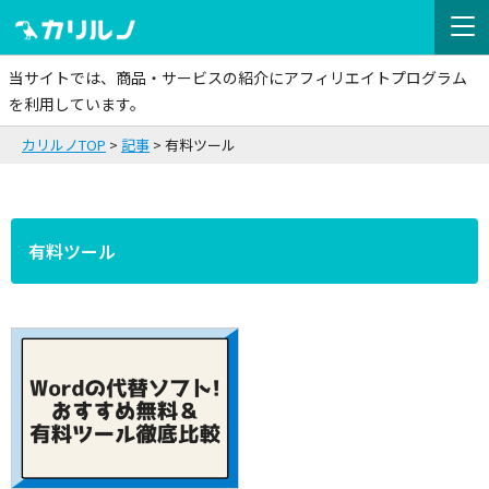
当サイトでは、商品・サービスの紹介にアフィリエイトプログラム
を利用しています。
カリルノTOP
記事
有料ツール
有料ツール