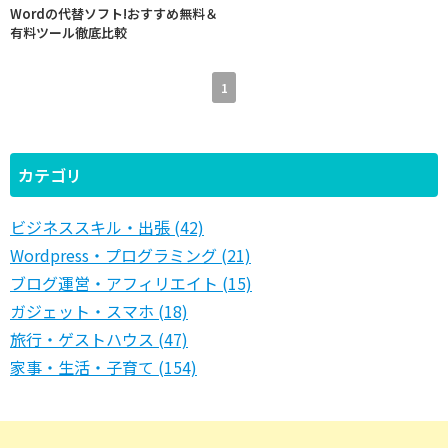
Wordの代替ソフト!おすすめ無料＆
有料ツール徹底比較
1
カテゴリ
ビジネススキル・出張 (42)
Wordpress・プログラミング (21)
ブログ運営・アフィリエイト (15)
ガジェット・スマホ (18)
旅行・ゲストハウス (47)
家事・生活・子育て (154)