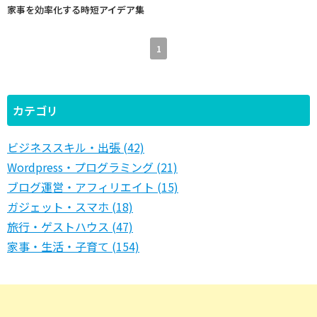
家事を効率化する時短アイデア集
1
カテゴリ
ビジネススキル・出張 (42)
Wordpress・プログラミング (21)
ブログ運営・アフィリエイト (15)
ガジェット・スマホ (18)
旅行・ゲストハウス (47)
家事・生活・子育て (154)