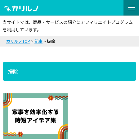
当サイトでは、商品・サービスの紹介にアフィリエイトプログラム
を利用しています。
カリルノTOP
記事
掃除
掃除