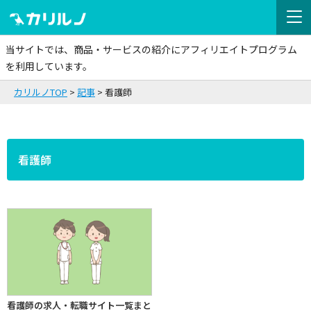
当サイトでは、商品・サービスの紹介にアフィリエイトプログラム
を利用しています。
カリルノTOP
記事
看護師
看護師
看護師の求人・転職サイト一覧まと