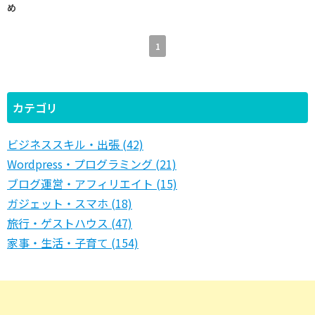
め
1
カテゴリ
ビジネススキル・出張 (42)
Wordpress・プログラミング (21)
ブログ運営・アフィリエイト (15)
ガジェット・スマホ (18)
旅行・ゲストハウス (47)
家事・生活・子育て (154)