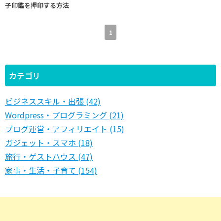
子印鑑を押印する方法
1
カテゴリ
ビジネススキル・出張 (42)
Wordpress・プログラミング (21)
ブログ運営・アフィリエイト (15)
ガジェット・スマホ (18)
旅行・ゲストハウス (47)
家事・生活・子育て (154)