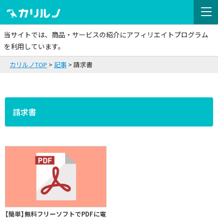
当サイトでは、商品・サービスの紹介にアフィリエイトプログラム
を利用しています。
カリルノTOP
記事
請求書
請求書
【簡単】無料フリーソフトでPDFに電