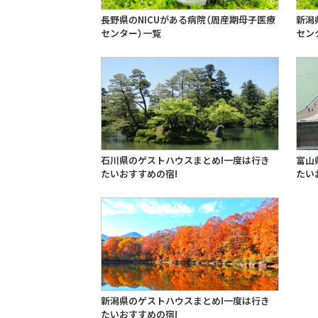
長野県のNICUがある病院（周産期母子医療
新潟
センター）一覧
セン
石川県のゲストハウスまとめ!一度は行き
富山
たいおすすめの宿!
たい
新潟県のゲストハウスまとめ!一度は行き
たいおすすめの宿!