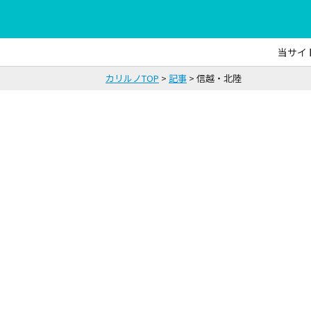
当サイ
カリルノTOP
記事
信越・北陸