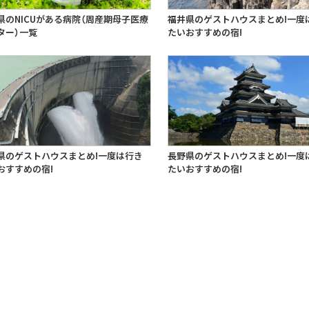
県のNICUがある病院（周産期母子医療
福井県のゲストハウスまとめ!一度
ター）一覧
たいおすすめの宿!
県のゲストハウスまとめ!一度は行き
長野県のゲストハウスまとめ!一度
おすすめの宿!
たいおすすめの宿!