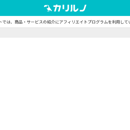
トでは、商品・サービスの紹介にアフィリエイトプログラムを利用して