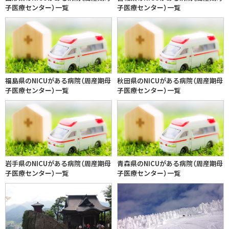
子医療センター）一覧
子医療センター）一覧
福島県のNICUがある病院（周産期母
秋田県のNICUがある病院（周産期母
子医療センター）一覧
子医療センター）一覧
岩手県のNICUがある病院（周産期母
青森県のNICUがある病院（周産期母
子医療センター）一覧
子医療センター）一覧