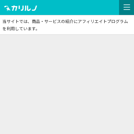
当サイトでは、商品・サービスの紹介にアフィリエイトプログラム
を利用しています。