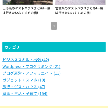
山形県のゲストハウスまとめ!一度
宮城県のゲストハウスまとめ!一度
は行きたいおすすめの宿!
は行きたいおすすめの宿!
1
カテゴリ
ビジネススキル・出張 (42)
Wordpress・プログラミング (21)
ブログ運営・アフィリエイト (15)
ガジェット・スマホ (18)
旅行・ゲストハウス (47)
家事・生活・子育て (154)