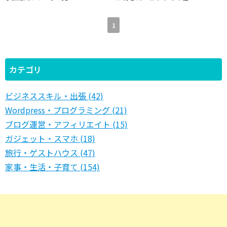
1
カテゴリ
ビジネススキル・出張 (42)
Wordpress・プログラミング (21)
ブログ運営・アフィリエイト (15)
ガジェット・スマホ (18)
旅行・ゲストハウス (47)
家事・生活・子育て (154)