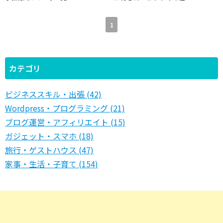
1
カテゴリ
ビジネススキル・出張 (42)
Wordpress・プログラミング (21)
ブログ運営・アフィリエイト (15)
ガジェット・スマホ (18)
旅行・ゲストハウス (47)
家事・生活・子育て (154)