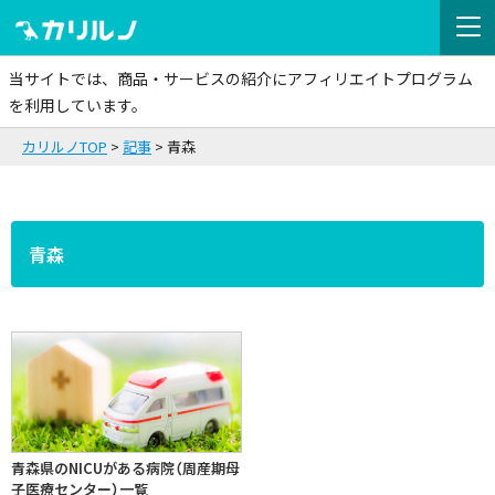
当サイトでは、商品・サービスの紹介にアフィリエイトプログラム
を利用しています。
カリルノTOP
記事
青森
青森
青森県のNICUがある病院（周産期母
子医療センター）一覧