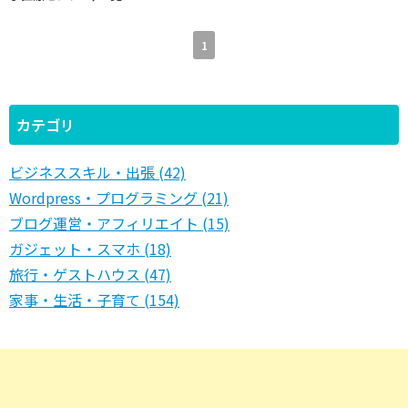
1
カテゴリ
ビジネススキル・出張 (42)
Wordpress・プログラミング (21)
ブログ運営・アフィリエイト (15)
ガジェット・スマホ (18)
旅行・ゲストハウス (47)
家事・生活・子育て (154)