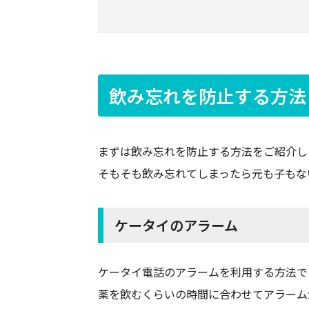
飲み忘れを防止する方法
まずは飲み忘れを防止する方法をご紹介し
そもそも飲み忘れてしまったら元も子もな
ケータイのアラーム
ケータイ電話のアラームを利用する方法で
薬を飲むくらいの時間に合わせてアラーム