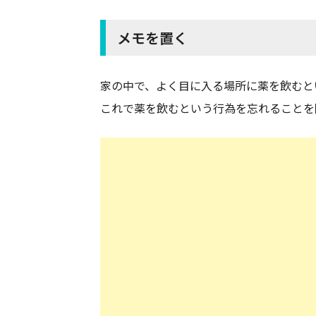
メモを置く
家の中で、よく目に入る場所に薬を飲むと
これで薬を飲むという行為を忘れることを