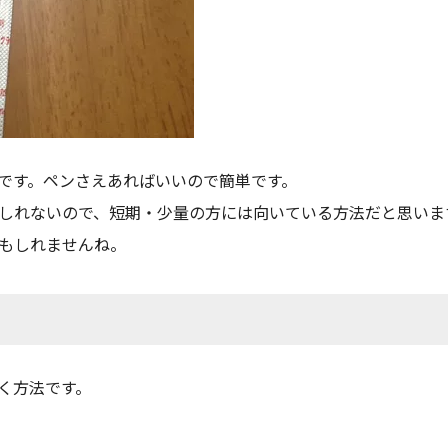
です。ペンさえあればいいので簡単です。
しれないので、短期・少量の方には向いている方法だと思いま
もしれませんね。
く方法です。