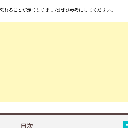
忘れることが無くなりました!ぜひ参考にしてください。
目次