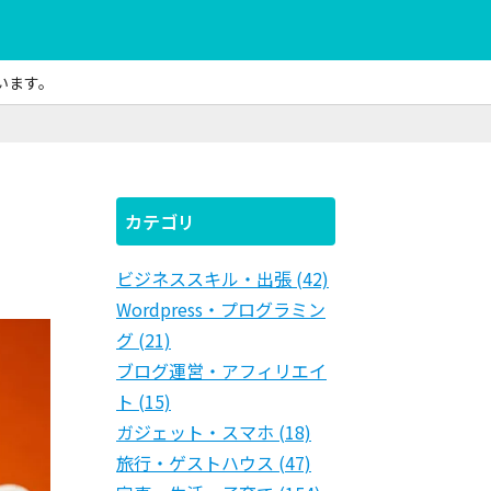
います。
カテゴリ
ビジネススキル・出張 (42)
Wordpress・プログラミン
グ (21)
ブログ運営・アフィリエイ
ト (15)
ガジェット・スマホ (18)
旅行・ゲストハウス (47)