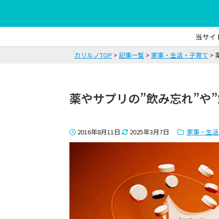
当サイ
カリルノTOP
記事一覧
家事・生活・子育て
薬やサプリの”飲み忘れ”や
2016年8月11日
2025年3月7日
家事・生活