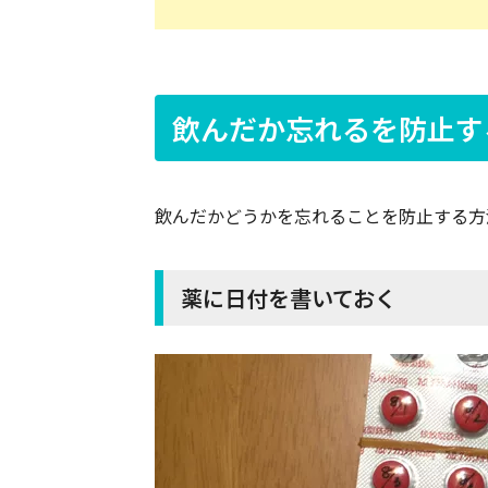
飲んだか忘れるを防止す
飲んだかどうかを忘れることを防止する方
薬に日付を書いておく