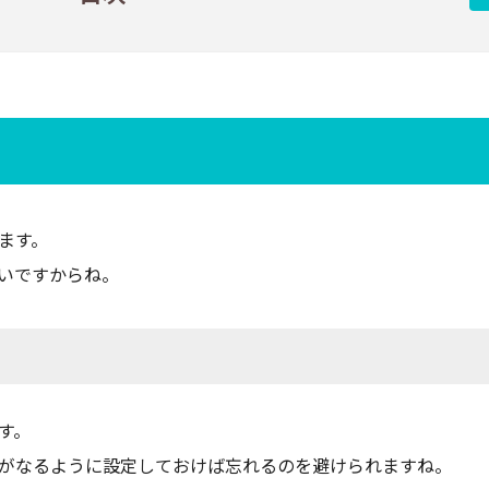
ます。
いですからね。
す。
がなるように設定しておけば忘れるのを避けられますね。