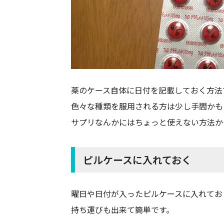
薬のケース自体に日付を記載しておく方法
色々な種類を服用される方は少し手間かも
サプリなんかにはちょっと使えない方法か
ピルケースに入れておく
曜日や日付が入ったピルケースに入れてお
持ち運びも出来て簡単です。