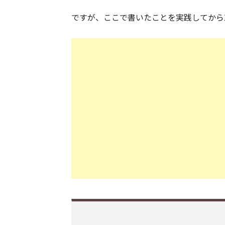
ですが、ここで書いたことを実践してから