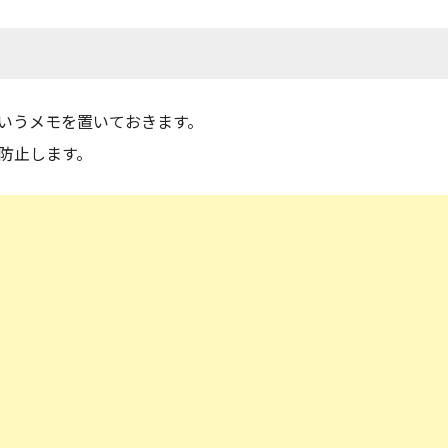
いうメモを置いておきます。
防止します。