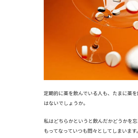
定期的に薬を飲んでいる人も、たまに薬を
はないでしょうか。
私はどちらかというと飲んだかどうかを忘
もってなっていつも悶々としてしまいます