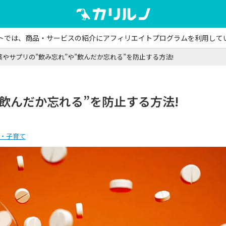
トでは、商品・サービスの紹介にアフィリエイトプログラムを利用して
薬やサプリの”飲み忘れ”や”飲んだか忘れる”を防止する方法!
”飲んだか忘れる”を防止する方法!
・子育て