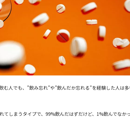
飲む人でも、”飲み忘れ”や”飲んだか忘れる”を経験した人は多
れてしまうタイプで、99%飲んだはずだけど、1%飲んでなか
。