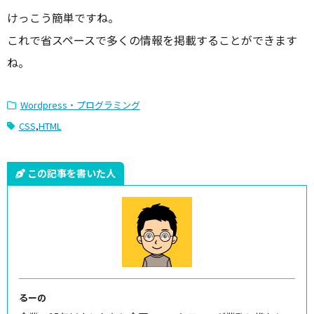
けっこう簡単ですね。
これで省スペースで多くの情報を掲載することができます
ね。
Wordpress・プログラミング
CSS
,
HTML
この記事を書いた人
るーの