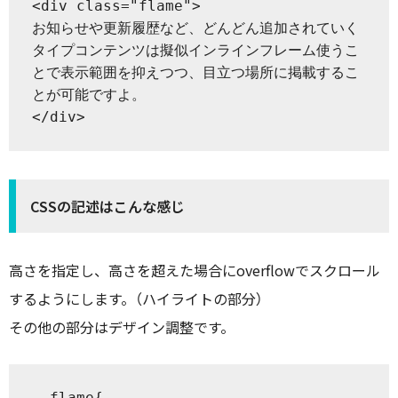
<div class="flame">

お知らせや更新履歴など、どんどん追加されていく
タイプコンテンツは擬似インラインフレーム使うこ
とで表示範囲を抑えつつ、目立つ場所に掲載するこ
とが可能ですよ。

</div>
CSSの記述はこんな感じ
高さを指定し、高さを超えた場合にoverflowでスクロール
するようにします。（ハイライトの部分）
その他の部分はデザイン調整です。
 .flame{
