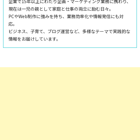
企業で15年以上にわたり企画・マーケティング業務に携わり、
現在は一児の親として家庭と仕事の両立に励む日々。
PCやWeb制作に強みを持ち、業務効率化や情報発信にも対
応。
ビジネス、子育て、ブログ運営など、多様なテーマで実践的な
情報をお届けしています。