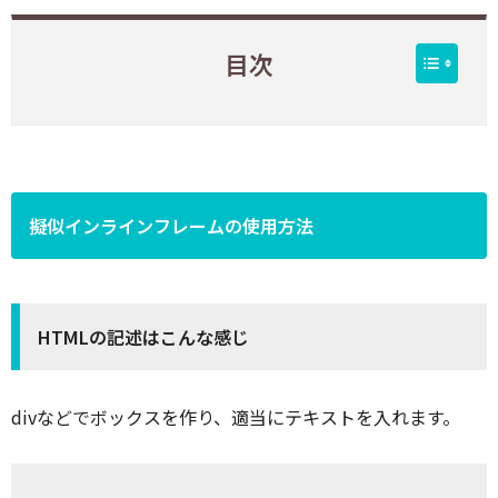
目次
擬似インラインフレームの使用方法
HTMLの記述はこんな感じ
divなどでボックスを作り、適当にテキストを入れます。