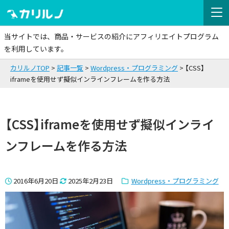
当サイトでは、商品・サービスの紹介にアフィリエイトプログラム
を利用しています。
カリルノTOP
記事一覧
Wordpress・プログラミング
【CSS】
iframeを使用せず擬似インラインフレームを作る方法
【CSS】iframeを使用せず擬似インライ
ンフレームを作る方法
2016年6月20日
2025年2月23日
Wordpress・プログラミング