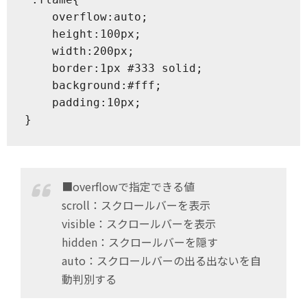
    overflow:auto;

    height:100px;

    width:200px;

    border:1px #333 solid;

    background:#fff;

    padding:10px;

■overflowで指定できる値
scroll：スクロールバーを表示
visible：スクロールバーを表示
hidden：スクロールバーを隠す
auto：スクロールバーの出る出ないを自
動判別する