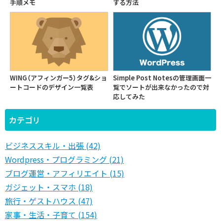
手順メモ
する方法
WING（アフィンガー5）タグ&ショ
Simple Post Notesの管理画面一
ートコードのデザイン一覧表
覧でソートが出来なかったので対
応してみた
カテゴリ
ビジネススキル・出張 (42)
Wordpress・プログラミング (21)
ブログ運営・アフィリエイト (15)
ガジェット・スマホ (18)
旅行・ゲストハウス (47)
家事・生活・子育て (154)