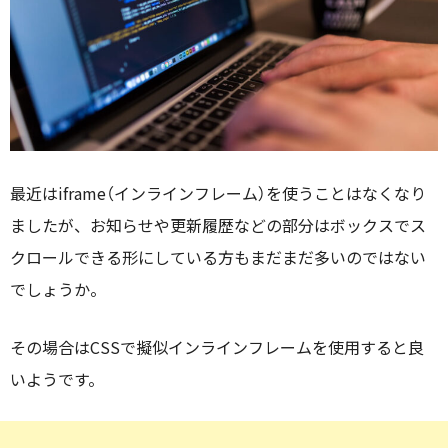
最近はiframe（インラインフレーム）を使うことはなくなり
ましたが、お知らせや更新履歴などの部分はボックスでス
クロールできる形にしている方もまだまだ多いのではない
でしょうか。
その場合はCSSで擬似インラインフレームを使用すると良
いようです。