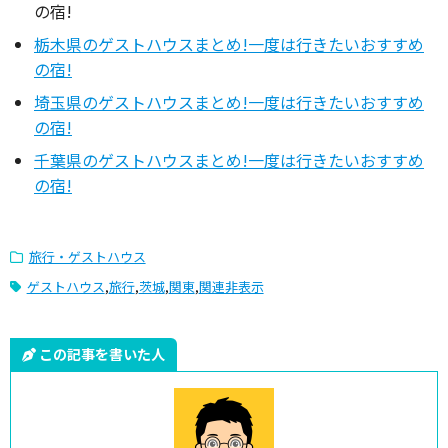
の宿!
栃木県のゲストハウスまとめ!一度は行きたいおすすめ
の宿!
埼玉県のゲストハウスまとめ!一度は行きたいおすすめ
の宿!
千葉県のゲストハウスまとめ!一度は行きたいおすすめ
の宿!
旅行・ゲストハウス
ゲストハウス
,
旅行
,
茨城
,
関東
,
関連非表示
この記事を書いた人