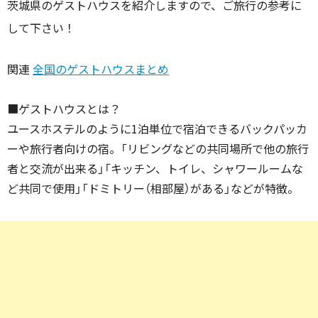
茨城県のゲストハウスを紹介しますので、ご旅行の参考に
して下さい！
関連
全国のゲストハウスまとめ
■ゲストハウスとは？
ユースホステルのように1泊単位で宿泊できるバックパッカ
ーや旅行者向けの宿。「リビングなどの共同場所で他の旅行
者と交流が出来る」「キッチン、トイレ、シャワールームな
ど共同で使用」「ドミトリー（相部屋）がある」などが特徴。