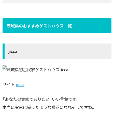
茨城県のおすすめゲストハウス一覧
jicca
サイト
jicca
「あなたの実家でありたい」いい言葉です。
本当に実家に帰ったような感覚になれそうですね。