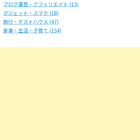
ブログ運営・アフィリエイト (15)
ガジェット・スマホ (18)
旅行・ゲストハウス (47)
家事・生活・子育て (154)