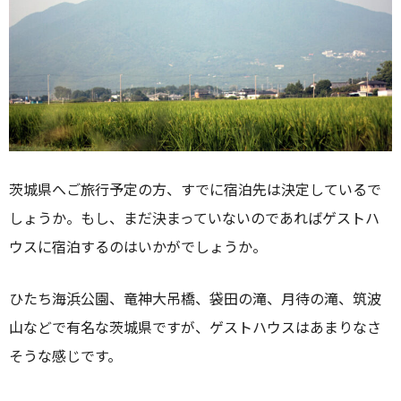
茨城県へご旅行予定の方、すでに宿泊先は決定しているで
しょうか。もし、まだ決まっていないのであればゲストハ
ウスに宿泊するのはいかがでしょうか。
ひたち海浜公園、竜神大吊橋、袋田の滝、月待の滝、筑波
山などで有名な茨城県ですが、ゲストハウスはあまりなさ
そうな感じです。