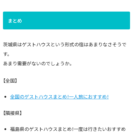
まとめ
茨城県はゲストハウスという形式の宿はあまりなさそうで
す。
あまり需要がないのでしょうか。
【全国】
全国のゲストハウスまとめ!一人旅におすすめ!
【隣接県】
福島県のゲストハウスまとめ!一度は行きたいおすすめ