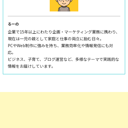
るーの
企業で15年以上にわたり企画・マーケティング業務に携わり、
現在は一児の親として家庭と仕事の両立に励む日々。
PCやWeb制作に強みを持ち、業務効率化や情報発信にも対
応。
ビジネス、子育て、ブログ運営など、多様なテーマで実践的な
情報をお届けしています。