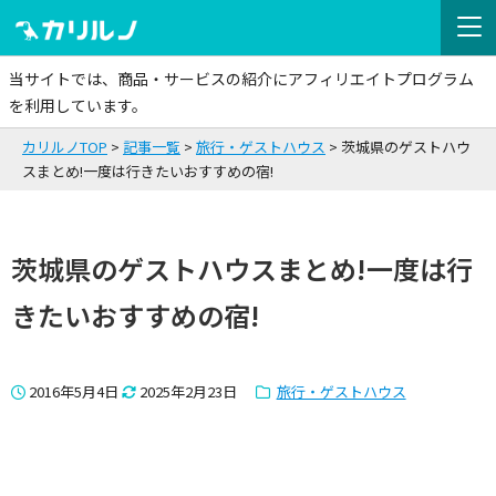
当サイトでは、商品・サービスの紹介にアフィリエイトプログラム
を利用しています。
カリルノTOP
記事一覧
旅行・ゲストハウス
茨城県のゲストハウ
スまとめ!一度は行きたいおすすめの宿!
茨城県のゲストハウスまとめ!一度は行
きたいおすすめの宿!
2016年5月4日
2025年2月23日
旅行・ゲストハウス