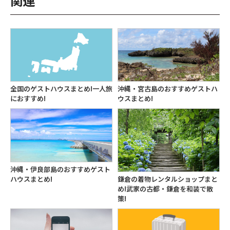
関連
全国のゲストハウスまとめ!一人旅
沖縄・宮古島のおすすめゲストハ
におすすめ!
ウスまとめ!
沖縄・伊良部島のおすすめゲスト
鎌倉の着物レンタルショップまと
ハウスまとめ!
め!武家の古都・鎌倉を和装で散
策!